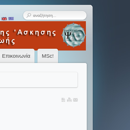
Επικοινωνία
MSc!