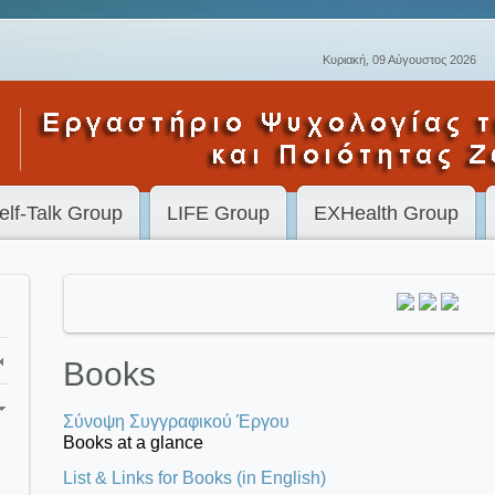
Κυριακή, 09 Αύγουστος 2026
elf-Talk Group
LIFE Group
EXHealth Group
Books
Σύνοψη Συγγραφικού Έργου
Books at a glance
List & Links for Books (in English)